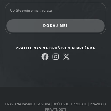
DODAJ ME!
PRATITE NAS NA DRUŠTVENIM MREŽAMA
PRAVO NA RASKID UGOVORA
|
OPĆI UVJETI PRODAJE
|
PRAVILA O
PRIVATNOSTI