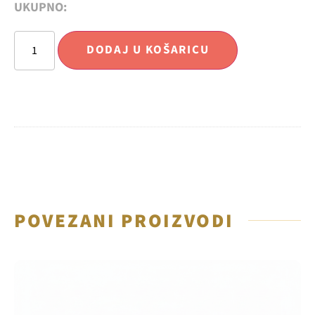
UKUPNO:
DODAJ U KOŠARICU
POVEZANI PROIZVODI