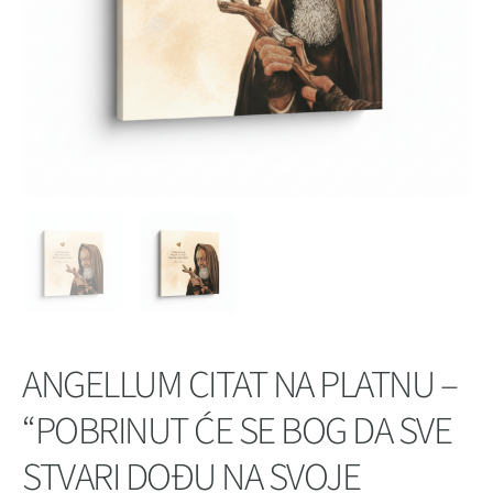
ANGELLUM CITAT NA PLATNU –
“POBRINUT ĆE SE BOG DA SVE
STVARI DOĐU NA SVOJE