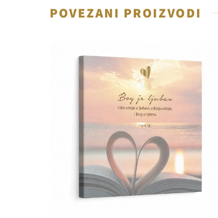
POVEZANI PROIZVODI