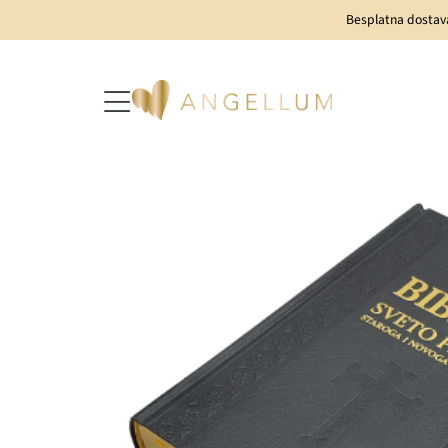
Besplatna dostav