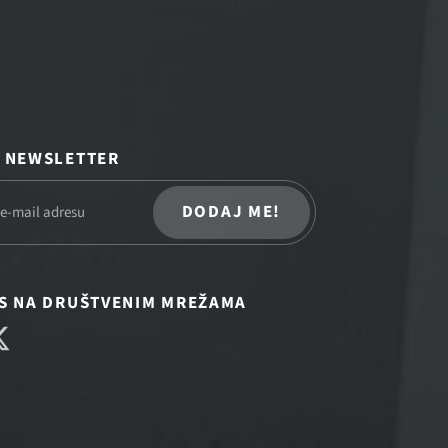
A NEWSLETTER
DODAJ ME!
AS NA DRUŠTVENIM MREŽAMA