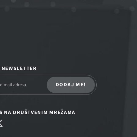
A NEWSLETTER
DODAJ ME!
AS NA DRUŠTVENIM MREŽAMA