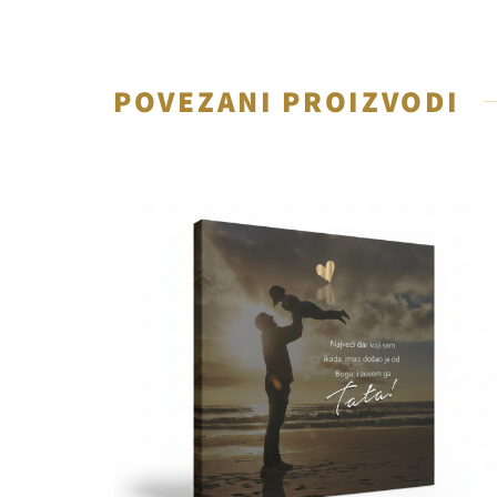
POVEZANI PROIZVODI