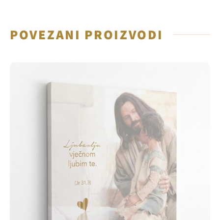
POVEZANI PROIZVODI