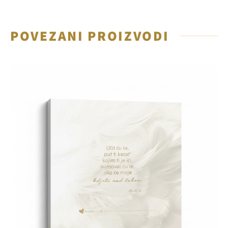
POVEZANI PROIZVODI