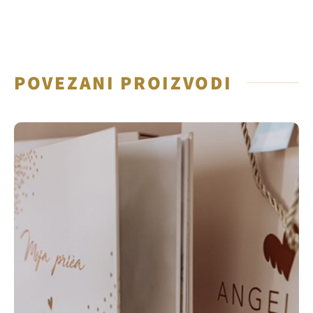
POVEZANI PROIZVODI