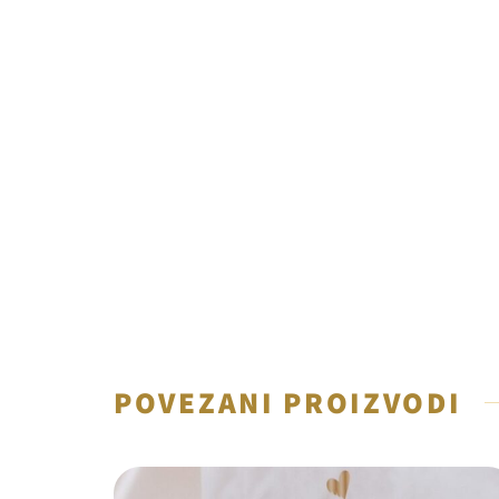
POVEZANI PROIZVODI